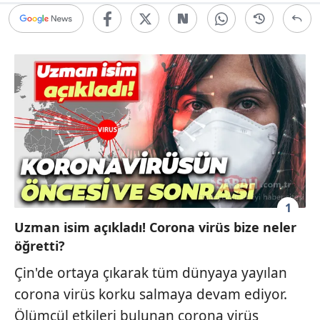
1
Uzman isim açıkladı! Corona virüs bize neler
öğretti?
Çin'de ortaya çıkarak tüm dünyaya yayılan
corona virüs korku salmaya devam ediyor.
Ölümcül etkileri bulunan corona virüs