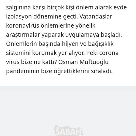
salgınına karşı birçok kişi önlem alarak evde
izolasyon dönemine geçti. Vatandaşlar
koronavirüs önlemlerine yönelik
araştırmalar yaparak uygulamaya başladı.
Önlemlerin başında hijyen ve bağışıklık
sistemini korumak yer alıyor. Peki corona
virüs bize ne kattı? Osman Müftüoğlu
pandeminin bize öğrettiklerini sıraladı.