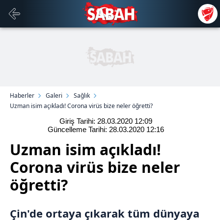
Haberler
Galeri
Sağlık
Uzman isim açıkladı! Corona virüs bize neler öğretti?
Giriş Tarihi: 28.03.2020
12:09
Güncelleme Tarihi: 28.03.2020
12:16
Uzman isim açıkladı!
Corona virüs bize neler
öğretti?
Çin'de ortaya çıkarak tüm dünyaya