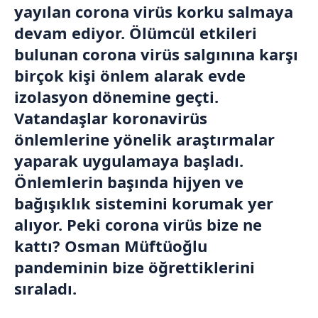
yayılan corona virüs korku salmaya
devam ediyor. Ölümcül etkileri
bulunan corona virüs salgınına karşı
birçok kişi önlem alarak evde
izolasyon dönemine geçti.
Vatandaşlar koronavirüs
önlemlerine yönelik araştırmalar
yaparak uygulamaya başladı.
Önlemlerin başında hijyen ve
bağışıklık sistemini korumak yer
alıyor. Peki corona virüs bize ne
kattı? Osman Müftüoğlu
pandeminin bize öğrettiklerini
sıraladı.