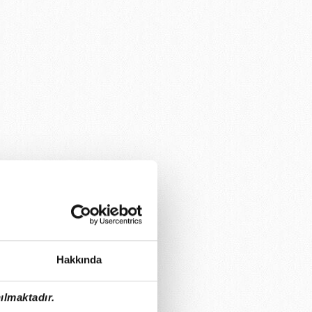
Hakkında
ılmaktadır.