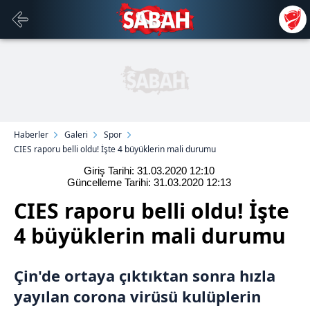
Haberler
Galeri
Spor
CIES raporu belli oldu! İşte 4 büyüklerin mali durumu
Giriş Tarihi: 31.03.2020
12:10
Güncelleme Tarihi: 31.03.2020
12:13
CIES raporu belli oldu! İşte
4 büyüklerin mali durumu
Çin'de ortaya çıktıktan sonra hızla
yayılan corona virüsü kulüplerin