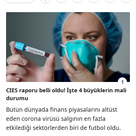
1
CIES raporu belli oldu! İşte 4 büyüklerin mali
durumu
Bütün dünyada finans piyasalarını altüst
eden corona virüsü salgının en fazla
etkilediği sektörlerden biri de futbol oldu.