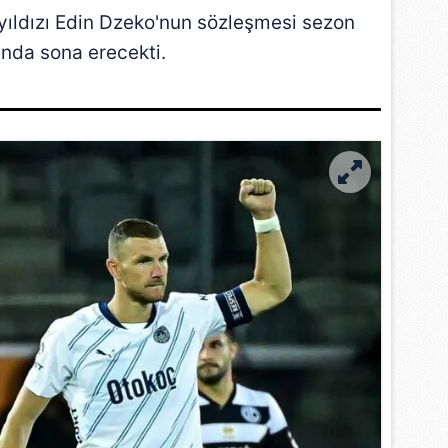
yıldızı
Edin Dzeko
'nun sözleşmesi sezon
nda sona erecekti.