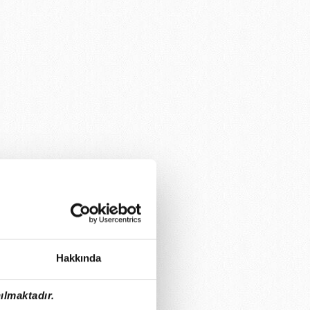
Hakkında
ılmaktadır.