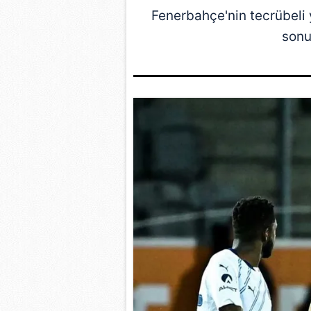
Fenerbahçe
'nin tecrübeli 
sonu