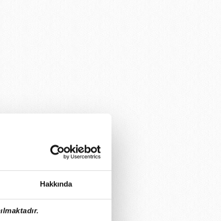
Hakkında
ılmaktadır.