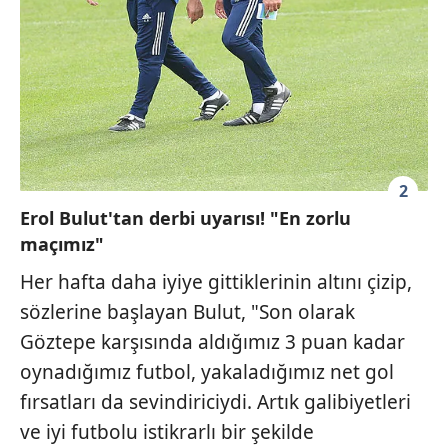
2
Erol Bulut'tan derbi uyarısı! "En zorlu
maçımız"
Her hafta daha iyiye gittiklerinin altını çizip,
sözlerine başlayan Bulut, "Son olarak
Göztepe karşısında aldığımız 3 puan kadar
oynadığımız futbol, yakaladığımız net gol
fırsatları da sevindiriciydi. Artık galibiyetleri
ve iyi futbolu istikrarlı bir şekilde