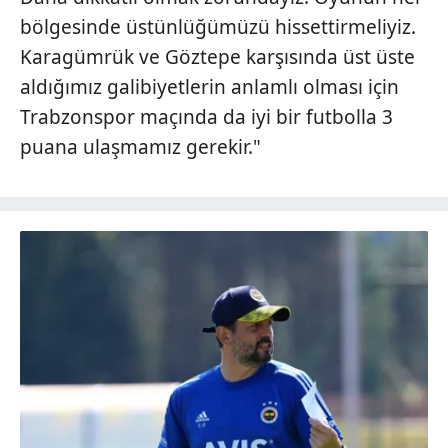
bölgesinde üstünlüğümüzü hissettirmeliyiz.
Karagümrük ve Göztepe karşısında üst üste
aldığımız galibiyetlerin anlamlı olması için
Trabzonspor maçında da iyi bir futbolla 3
puana ulaşmamız gerekir."