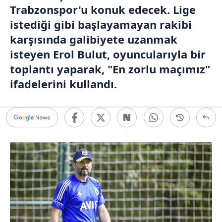
Trabzonspor
'u konuk edecek. Lige
istediği gibi başlayamayan rakibi
karşısında galibiyete uzanmak
isteyen
Erol Bulut
, oyuncularıyla bir
toplantı yaparak, "En zorlu maçımız"
ifadelerini kullandı.