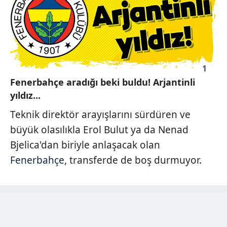
1
Fenerbahçe aradığı beki buldu! Arjantinli
yıldız...
Teknik direktör arayışlarını sürdüren ve
büyük olasılıkla Erol Bulut ya da Nenad
Bjelica'dan biriyle anlaşacak olan
Fenerbahçe
, transferde de boş durmuyor.