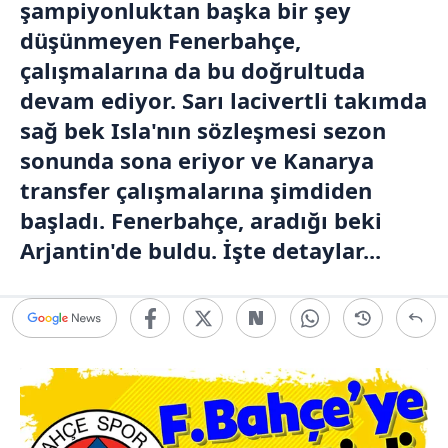
şampiyonluktan başka bir şey
düşünmeyen Fenerbahçe,
çalışmalarına da bu doğrultuda
devam ediyor. Sarı lacivertli takımda
sağ bek Isla'nın sözleşmesi sezon
sonunda sona eriyor ve Kanarya
transfer çalışmalarına şimdiden
başladı. Fenerbahçe, aradığı beki
Arjantin'de buldu. İşte detaylar...