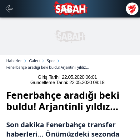
Haberler
Galeri
Spor
Fenerbahçe aradığı beki buldu! Arjantinli yıldız...
Giriş Tarihi: 22.05.2020
06:01
Güncelleme Tarihi: 22.05.2020
08:18
Fenerbahçe aradığı beki
buldu! Arjantinli yıldız...
Son dakika Fenerbahçe transfer
haberleri... Önümüzdeki sezonda