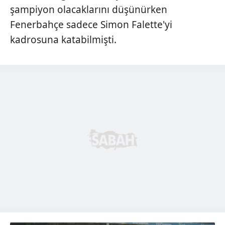
şampiyon olacaklarını düşünürken
Fenerbahçe sadece Simon Falette'yi
kadrosuna katabilmişti.