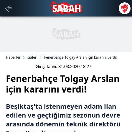
Haberler
Galeri
Fenerbahçe Tolgay Arslan için kararını verdi!
Giriş Tarihi: 31.03.2020
13:27
Fenerbahçe Tolgay Arslan
için kararını verdi!
Beşiktaş
'ta istenmeyen adam ilan
edilen ve geçtiğimiz sezonun devre
arasında dönemin teknik direktörü