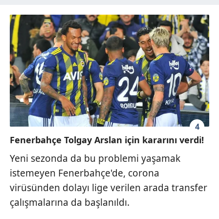
4
Fenerbahçe Tolgay Arslan için kararını verdi!
Yeni sezonda da bu problemi yaşamak
istemeyen
Fenerbahçe'de
,
corona
virüsünden dolayı lige verilen arada transfer
çalışmalarına da başlanıldı.