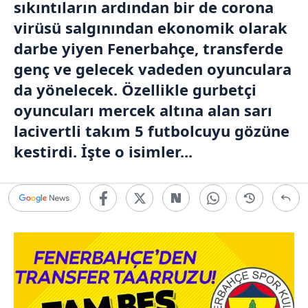
sıkıntıların ardından bir de corona
virüsü salgınından ekonomik olarak
darbe yiyen Fenerbahçe, transferde
genç ve gelecek vadeden oyunculara
da yönelecek. Özellikle gurbetçi
oyuncuları mercek altına alan sarı
lacivertli takım 5 futbolcuyu gözüne
kestirdi. İşte o isimler...