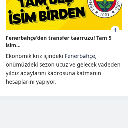
1
Fenerbahçe'den transfer taarruzu! Tam 5
isim...
Ekonomik kriz içindeki
Fenerbahçe
,
önümüzdeki sezon ucuz ve gelecek vadeden
yıldız adaylarını kadrosuna katmanın
hesaplarını yapıyor.