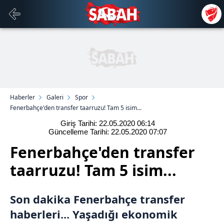
Haberler
Galeri
Spor
Fenerbahçe'den transfer taarruzu! Tam 5 isim...
Giriş Tarihi: 22.05.2020
06:14
Güncelleme Tarihi: 22.05.2020
07:07
Fenerbahçe'den transfer
taarruzu! Tam 5 isim...
Son dakika Fenerbahçe transfer
haberleri... Yaşadığı ekonomik