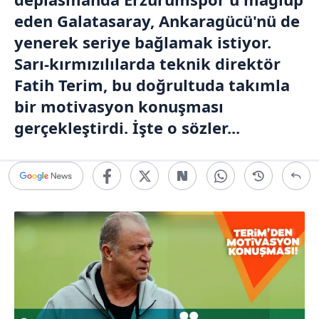
eden
Galatasaray
, Ankaragücü'nü de
yenerek seriye bağlamak istiyor.
Sarı-kırmızılılarda teknik direktör
Fatih Terim
, bu doğrultuda takımla
bir motivasyon konuşması
gerçekleştirdi. İşte o sözler...