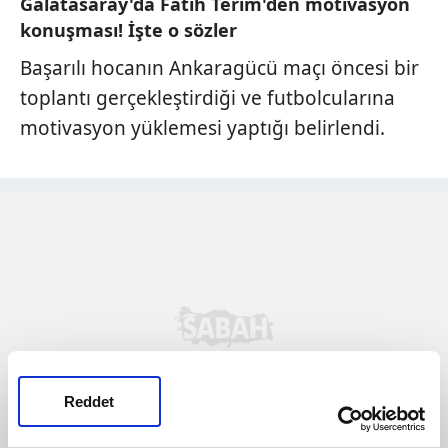
Galatasaray'da Fatih Terim'den motivasyon
konuşması! İşte o sözler
Başarılı hocanın Ankaragücü maçı öncesi bir
toplantı gerçekleştirdiği ve futbolcularına
motivasyon yüklemesi yaptığı belirlendi.
Reddet