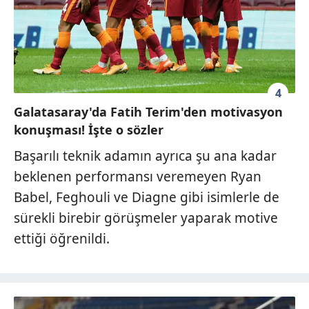
4
Galatasaray'da Fatih Terim'den motivasyon
konuşması! İşte o sözler
Başarılı teknik adamın ayrıca şu ana kadar
beklenen performansı veremeyen Ryan
Babel, Feghouli ve Diagne gibi isimlerle de
sürekli birebir görüşmeler yaparak motive
ettiği öğrenildi.