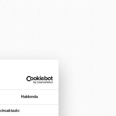
Hakkında
ılmaktadır.