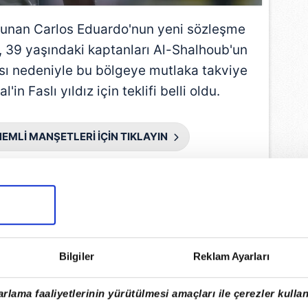
unan Carlos Eduardo'nun yeni sözleşme
39 yaşındaki kaptanları Al-Shalhoub'un
sı nedeniyle bu bölgeye mutlaka takviye
in Faslı yıldız için teklifi belli oldu.
EMLİ MANŞETLERİ İÇİN TIKLAYIN
Bilgiler
Reklam Ayarları
rlama faaliyetlerinin yürütülmesi amaçları ile çerezler kullan