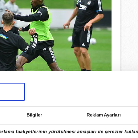
Bilgiler
Reklam Ayarları
rlama faaliyetlerinin yürütülmesi amaçları ile çerezler kullan