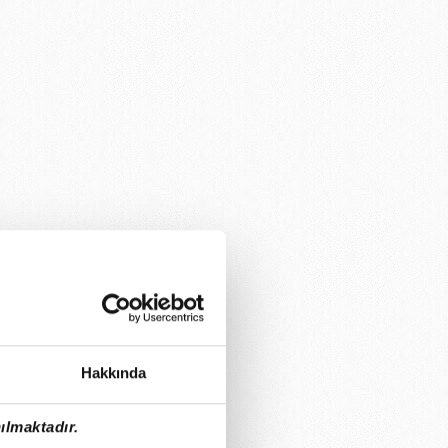
Hakkında
ılmaktadır.