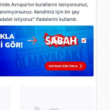
inde Avrupa'nın kurallarını tanıyorsunuz,
anımıyorsunuz. Kendimiz için bir şey
alet istiyoruz" ifadelerini kullandı.