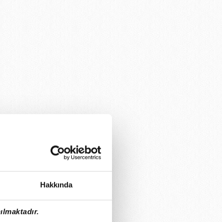
Hakkında
ılmaktadır.