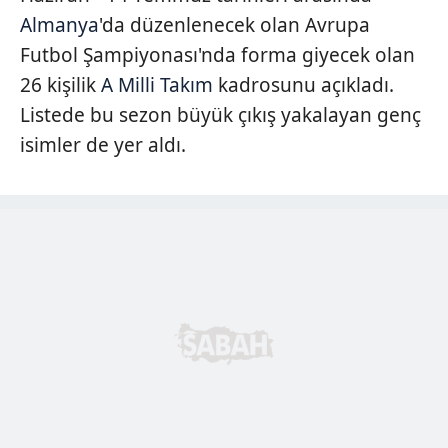
Almanya
'da düzenlenecek olan Avrupa
Futbol Şampiyonası'nda forma giyecek olan
26 kişilik
A Milli Takım
kadrosunu açıkladı.
Listede bu sezon büyük çıkış yakalayan genç
isimler de yer aldı.