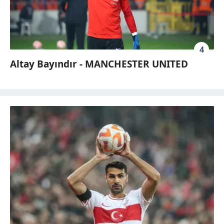
4
Altay Bayındır - MANCHESTER UNITED