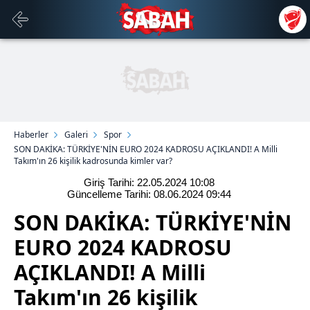
Haberler
Galeri
Spor
SON DAKİKA: TÜRKİYE'NİN EURO 2024 KADROSU AÇIKLANDI! A Milli
Takım'ın 26 kişilik kadrosunda kimler var?
Giriş Tarihi: 22.05.2024
10:08
Güncelleme Tarihi: 08.06.2024
09:44
SON DAKİKA: TÜRKİYE'NİN
EURO 2024 KADROSU
AÇIKLANDI! A Milli
Takım'ın 26 kişilik