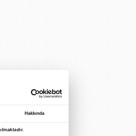
Hakkında
ılmaktadır.