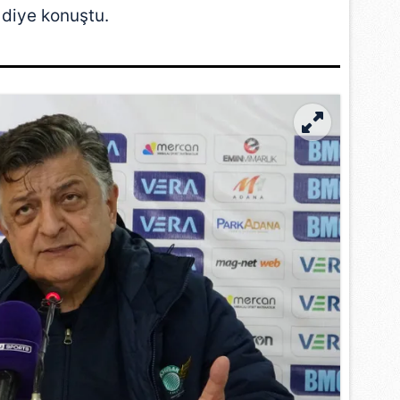
diye konuştu.