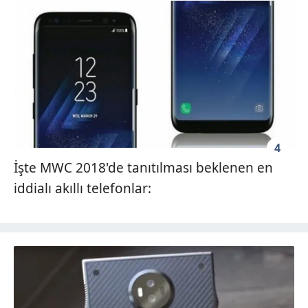
4
İşte MWC 2018'de tanıtılması beklenen en
iddialı akıllı telefonlar: