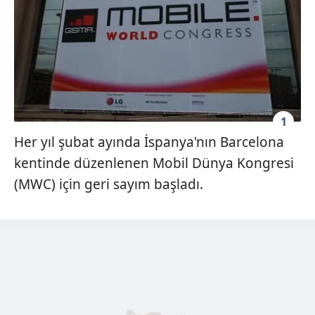
1
Her yıl şubat ayında İspanya'nın Barcelona
kentinde düzenlenen Mobil Dünya Kongresi
(MWC) için geri sayım başladı.