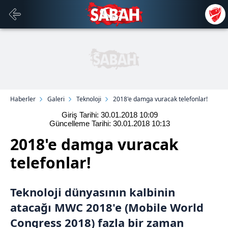
Haberler
Galeri
Teknoloji
2018'e damga vuracak telefonlar!
Giriş Tarihi: 30.01.2018
10:09
Güncelleme Tarihi: 30.01.2018
10:13
2018'e damga vuracak
telefonlar!
Teknoloji dünyasının kalbinin
atacağı MWC 2018'e (Mobile World
Congress 2018) fazla bir zaman