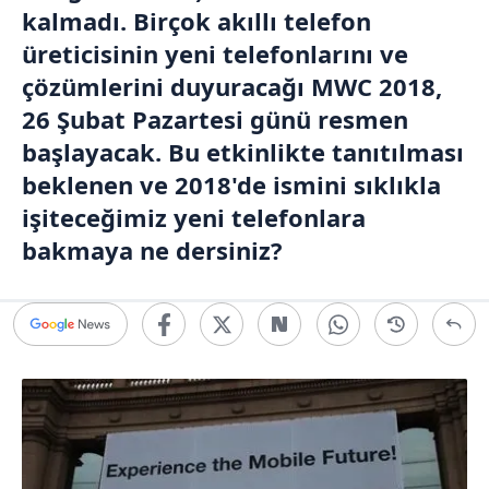
kalmadı. Birçok akıllı telefon
üreticisinin yeni telefonlarını ve
çözümlerini duyuracağı MWC 2018,
26 Şubat Pazartesi günü resmen
başlayacak. Bu etkinlikte tanıtılması
beklenen ve 2018'de ismini sıklıkla
işiteceğimiz yeni telefonlara
bakmaya ne dersiniz?