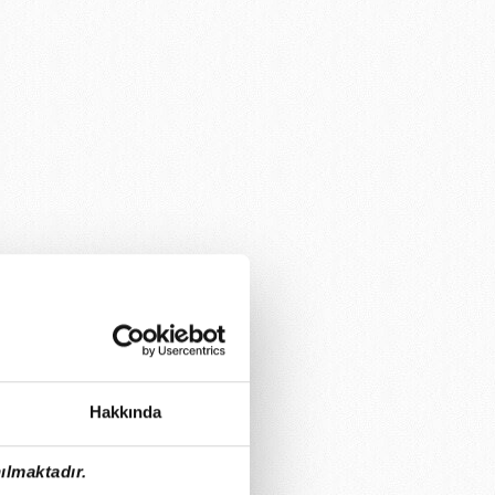
Hakkında
ılmaktadır.