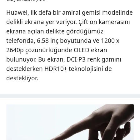
Huawei, ilk defa bir amiral gemisi modelinde
delikli ekrana yer veriyor. Çift ön kamerasını
ekrana açılan delikte gördüğümüz
telefonda, 6.58 inç boyutunda ve 1200 x
2640p çözünürlüğünde OLED ekran
bulunuyor. Bu ekran, DCI-P3 renk gamını
desteklerken HDR10+ teknolojisini de
destekliyor.