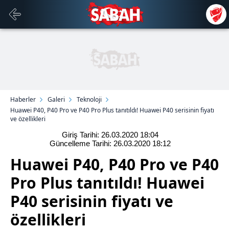
Haberler
Galeri
Teknoloji
Huawei P40, P40 Pro ve P40 Pro Plus tanıtıldı! Huawei P40 serisinin fiyatı
ve özellikleri
Giriş Tarihi: 26.03.2020
18:04
Güncelleme Tarihi: 26.03.2020
18:12
Huawei P40, P40 Pro ve P40
Pro Plus tanıtıldı! Huawei
P40 serisinin fiyatı ve
özellikleri