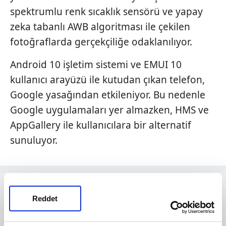
spektrumlu renk sıcaklık sensörü ve yapay
zeka tabanlı AWB algoritması ile çekilen
fotoğraflarda gerçekçiliğe odaklanılıyor.
Android 10 işletim sistemi ve EMUI 10
kullanıcı arayüzü ile kutudan çıkan telefon,
Google yasağından etkileniyor. Bu nedenle
Google uygulamaları yer almazken, HMS ve
AppGallery ile kullanıcılara bir alternatif
sunuluyor.
Reddet