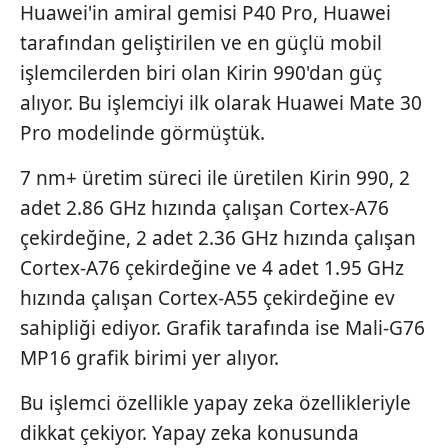
Huawei'in amiral gemisi P40 Pro, Huawei
tarafından geliştirilen ve en güçlü mobil
işlemcilerden biri olan Kirin 990'dan güç
alıyor. Bu işlemciyi ilk olarak Huawei Mate 30
Pro modelinde görmüştük.
7 nm+ üretim süreci ile üretilen Kirin 990, 2
adet 2.86 GHz hızında çalışan Cortex-A76
çekirdeğine, 2 adet 2.36 GHz hızında çalışan
Cortex-A76 çekirdeğine ve 4 adet 1.95 GHz
hızında çalışan Cortex-A55 çekirdeğine ev
sahipliği ediyor. Grafik tarafında ise Mali-G76
MP16 grafik birimi yer alıyor.
Bu işlemci özellikle yapay zeka özellikleriyle
dikkat çekiyor. Yapay zeka konusunda