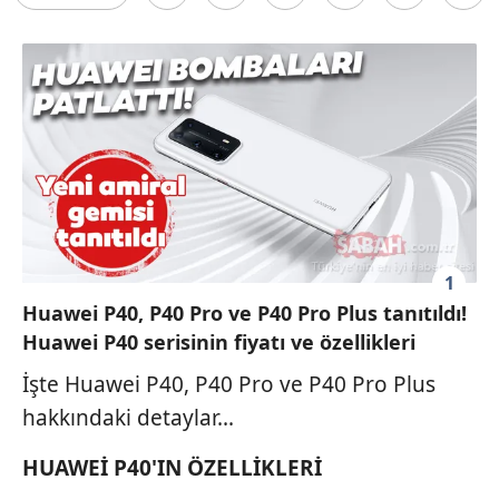
1
Huawei P40, P40 Pro ve P40 Pro Plus tanıtıldı!
Huawei P40 serisinin fiyatı ve özellikleri
İşte Huawei P40, P40 Pro ve P40 Pro Plus
hakkındaki detaylar...
HUAWEİ P40'IN ÖZELLİKLERİ