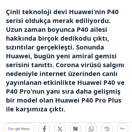
Çinli teknoloji devi Huawei'nin P40
serisi oldukça merak ediliyordu.
Uzun zaman boyunca P40 ailesi
hakkında birçok dedikodu çıktı,
sızıntılar gerçekleşti. Sonunda
Huawei, bugün yeni amiral gemisi
serisini tanıttı. Corona virüsü salgını
nedeniyle internet üzerinden canlı
yayınlanan etkinlikte Huawei P40 ve
P40 Pro'nun yanı sıra daha gelişmiş
bir model olan Huawei P40 Pro Plus
ile karşımıza çıktı.