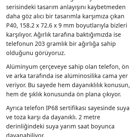
serisindeki tasarım anlayışını kaybetmeden
daha göz alıcı bir tasarımla karşımıza çıkan
P40, 158.2 x 72.6 x 9 mm boyutlarıyla bizleri
karşılıyor. Ağırlık tarafına baktığımızda ise
telefonun 203 gramlık bir ağırlığa sahip
olduğunu görüyoruz.
Alüminyum çerçeveye sahip olan telefon, ön
ve arka tarafında ise alüminosilika cama yer
veriyor. Bu sayede hem dayanıklılık konusun,
hem de şıklık konusunda ön plana çıkıyor.
Ayrıca telefon IP68 sertifikası sayesinde suya
ve toza karşı da dayanıklı. 2 metre
derinliğindeki suya yarım saat boyunca
dayanabiliyor.