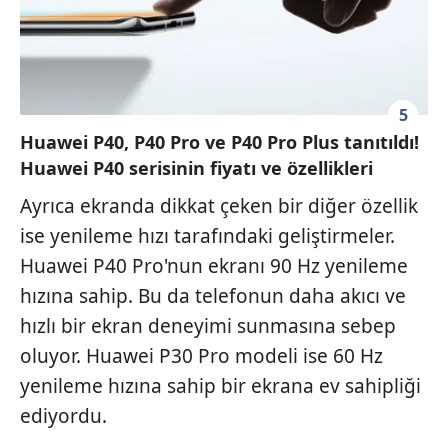
5
Huawei P40, P40 Pro ve P40 Pro Plus tanıtıldı!
Huawei P40 serisinin fiyatı ve özellikleri
Ayrıca ekranda dikkat çeken bir diğer özellik
ise yenileme hızı tarafındaki geliştirmeler.
Huawei P40 Pro'nun ekranı 90 Hz yenileme
hızına sahip. Bu da telefonun daha akıcı ve
hızlı bir ekran deneyimi sunmasına sebep
oluyor. Huawei P30 Pro modeli ise 60 Hz
yenileme hızına sahip bir ekrana ev sahipliği
ediyordu.