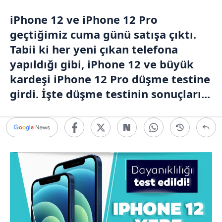
iPhone 12 ve iPhone 12 Pro
geçtiğimiz cuma günü satışa çıktı.
Tabii ki her yeni çıkan telefona
yapıldığı gibi, iPhone 12 ve büyük
kardeşi iPhone 12 Pro düşme testine
girdi. İşte düşme testinin sonuçları...