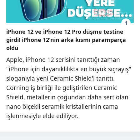
1
iPhone 12 ve iPhone 12 Pro düşme testine
girdi! iPhone 12'nin arka kısmı paramparça
oldu
Apple, iPhone 12 serisini tanıttığı zaman
"iPhone için dayanıklılıkta en büyük sıçrayış"
sloganıyla yeni Ceramic Shield'i tanıttı.
Corning iş birliği ile geliştirilen Ceramic
Shield, metallerin çoğundan daha sert olan
nano ölçekli seramik kristallerinin cama
işlenmesiyle elde ediliyor.