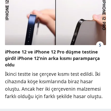
5
iPhone 12 ve iPhone 12 Pro düşme testine
girdi! iPhone 12'nin arka kısmı paramparça
oldu
İkinci testte ise çerçeve kısmı test edildi. İki
cihazında köşe kısımlarında biraz hasar
oluştu. Ancak her iki çerçevenin malzemesi
farklı olduğu için farklı şekilde hasar oluştu.