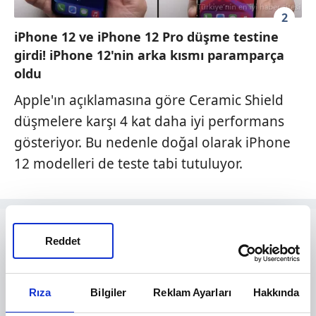
2
iPhone 12 ve iPhone 12 Pro düşme testine
girdi! iPhone 12'nin arka kısmı paramparça
oldu
Apple'ın açıklamasına göre Ceramic Shield
düşmelere karşı 4 kat daha iyi performans
gösteriyor. Bu nedenle doğal olarak iPhone
12 modelleri de teste tabi tutuluyor.
Reddet
Rıza
Bilgiler
Reklam Ayarları
Hakkında