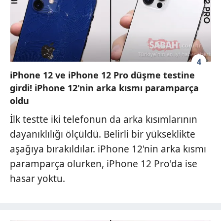
4
iPhone 12 ve iPhone 12 Pro düşme testine
girdi! iPhone 12'nin arka kısmı paramparça
oldu
İlk testte iki telefonun da arka kısımlarının
dayanıklılığı ölçüldü. Belirli bir yükseklikte
aşağıya bırakıldılar. iPhone 12'nin arka kısmı
paramparça olurken, iPhone 12 Pro'da ise
hasar yoktu.