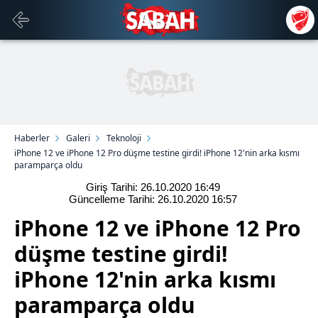
Haberler
Galeri
Teknoloji
iPhone 12 ve iPhone 12 Pro düşme testine girdi! iPhone 12'nin arka kısmı
paramparça oldu
Giriş Tarihi: 26.10.2020
16:49
Güncelleme Tarihi: 26.10.2020
16:57
iPhone 12 ve iPhone 12 Pro
düşme testine girdi!
iPhone 12'nin arka kısmı
paramparça oldu