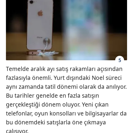
5
Temelde aralık ayı satış rakamları açısından
fazlasıyla önemli. Yurt dışındaki Noel süreci
aynı zamanda tatil dönemi olarak da anılıyor.
Bu tarihler genelde en fazla satışın
gerçekleştiği dönem oluyor. Yeni çıkan
telefonlar, oyun konsolları ve bilgisayarlar da
bu dönemdeki satışlarla öne çıkmaya
çalışıyor.