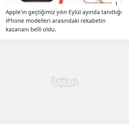
1
Apple'ın geçtiğimiz yılın Eylül ayında tanıttığı
iPhone modelleri arasındaki rekabetin
kazananı belli oldu.