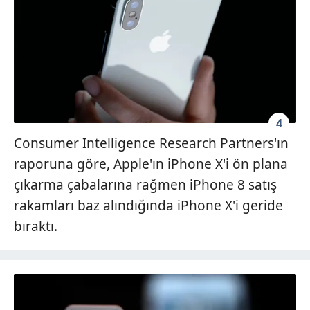
4
Consumer Intelligence Research Partners'ın
raporuna göre, Apple'ın iPhone X'i ön plana
çıkarma çabalarına rağmen iPhone 8 satış
rakamları baz alındığında iPhone X'i geride
bıraktı.