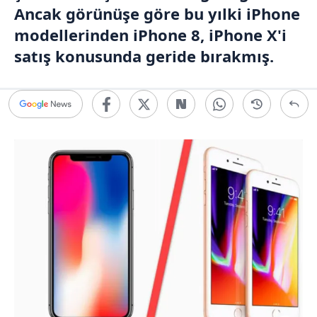
Ancak görünüşe göre bu yılki iPhone
modellerinden iPhone 8, iPhone X'i
satış konusunda geride bırakmış.