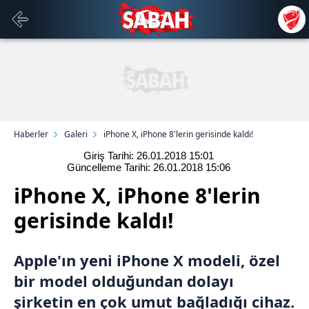
Haberler
Galeri
iPhone X, iPhone 8'lerin gerisinde kaldı!
Giriş Tarihi: 26.01.2018
15:01
Güncelleme Tarihi: 26.01.2018
15:06
iPhone X, iPhone 8'lerin
gerisinde kaldı!
Apple'ın yeni iPhone X modeli, özel
bir model olduğundan dolayı
şirketin en çok umut bağladığı cihaz.