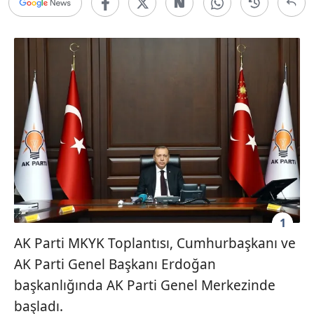
1
AK Parti MKYK Toplantısı, Cumhurbaşkanı ve
AK Parti Genel Başkanı Erdoğan
başkanlığında AK Parti Genel Merkezinde
başladı.