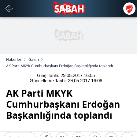
Haberler
Galeri
AK Parti MKYK Cumhurbaşkanı Erdoğan Başkanlığında toplandı
Giriş Tarihi: 29.05.2017
16:05
Güncelleme Tarihi: 29.05.2017
16:06
AK Parti MKYK
Cumhurbaşkanı Erdoğan
Başkanlığında toplandı