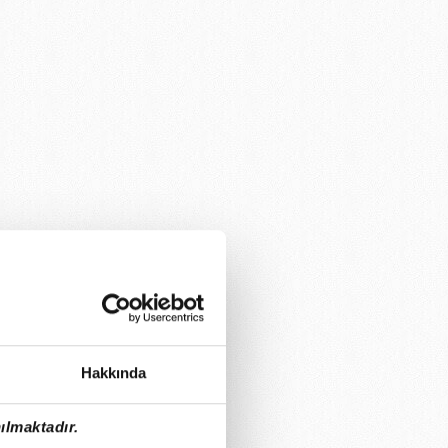
Hakkında
ılmaktadır.