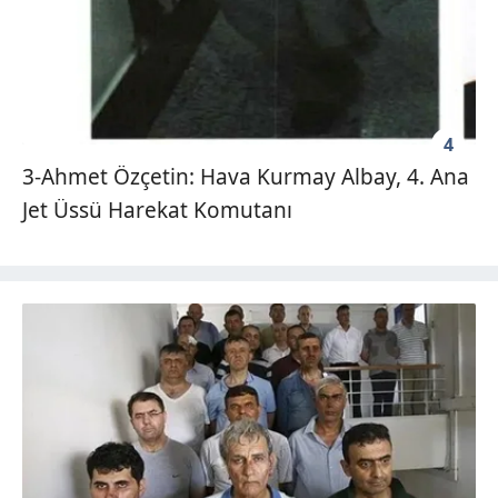
4
3-Ahmet Özçetin: Hava Kurmay Albay, 4. Ana
Jet Üssü Harekat Komutanı