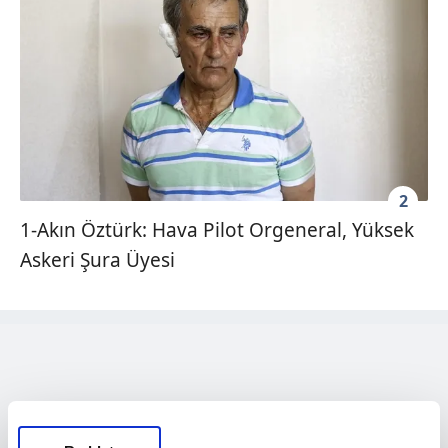
2
1-Akın Öztürk: Hava Pilot Orgeneral, Yüksek
Askeri Şura Üyesi