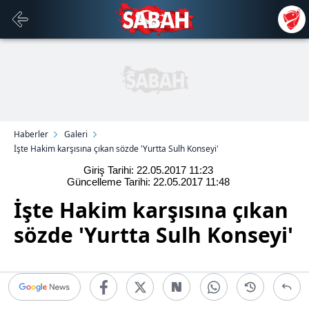
Haberler
Galeri
İşte Hakim karşısına çıkan sözde 'Yurtta Sulh Konseyi'
Giriş Tarihi: 22.05.2017
11:23
Güncelleme Tarihi: 22.05.2017
11:48
İşte Hakim karşısına çıkan
sözde 'Yurtta Sulh Konseyi'