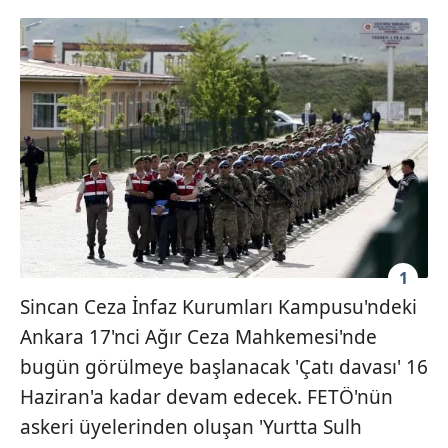
1
Sincan Ceza İnfaz Kurumları Kampusu'ndeki
Ankara 17'nci Ağır Ceza Mahkemesi'nde
bugün görülmeye başlanacak 'Çatı davası' 16
Haziran'a kadar devam edecek. FETÖ'nün
askeri üyelerinden oluşan 'Yurtta Sulh