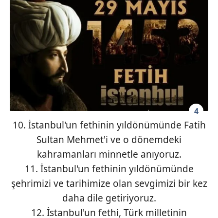
4
10. İstanbul'un fethinin yıldönümünde Fatih
Sultan Mehmet'i ve o dönemdeki
kahramanları minnetle anıyoruz.
11. İstanbul'un fethinin yıldönümünde
şehrimizi ve tarihimize olan sevgimizi bir kez
daha dile getiriyoruz.
12. İstanbul'un fethi, Türk milletinin