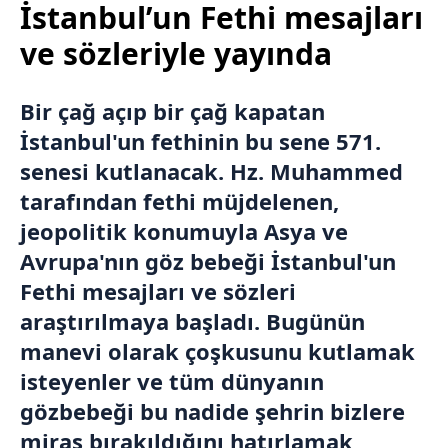
İstanbul’un Fethi mesajları
ve sözleriyle yayında
Bir çağ açıp bir çağ kapatan
İstanbul
'un fethinin bu sene 571.
senesi kutlanacak. Hz. Muhammed
tarafından fethi müjdelenen,
jeopolitik konumuyla Asya ve
Avrupa'nın göz bebeği İstanbul'un
Fethi mesajları ve sözleri
araştırılmaya başladı. Bugünün
manevi olarak çoşkusunu kutlamak
isteyenler ve tüm dünyanın
gözbebeği bu nadide şehrin bizlere
miras bırakıldığını hatırlamak