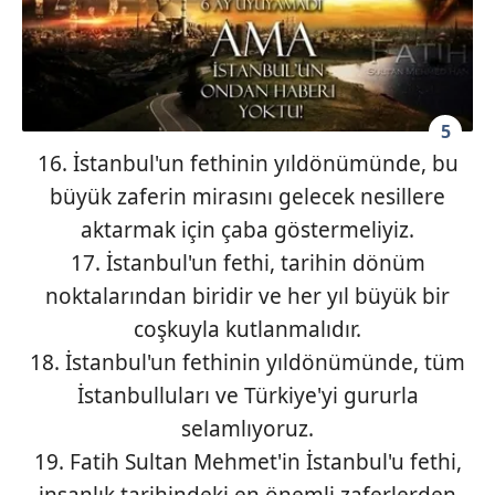
5
16. İstanbul'un fethinin yıldönümünde, bu
büyük zaferin mirasını gelecek nesillere
aktarmak için çaba göstermeliyiz.
17. İstanbul'un fethi, tarihin dönüm
noktalarından biridir ve her yıl büyük bir
coşkuyla kutlanmalıdır.
18. İstanbul'un fethinin yıldönümünde, tüm
İstanbulluları ve Türkiye'yi gururla
selamlıyoruz.
19. Fatih Sultan Mehmet'in İstanbul'u fethi,