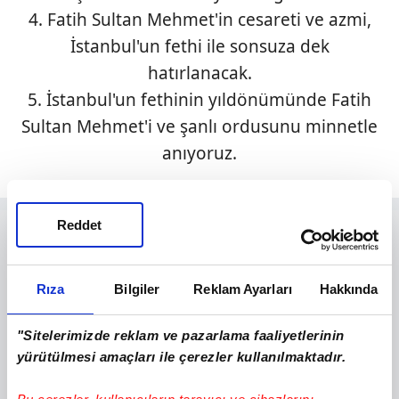
4. Fatih Sultan Mehmet'in cesareti ve azmi,
İstanbul'un fethi ile sonsuza dek
hatırlanacak.
5. İstanbul'un fethinin yıldönümünde Fatih
Sultan Mehmet'i ve şanlı ordusunu minnetle
anıyoruz.
Reddet
Rıza
Bilgiler
Reklam Ayarları
Hakkında
"Sitelerimizde reklam ve pazarlama faaliyetlerinin
yürütülmesi amaçları ile çerezler kullanılmaktadır.