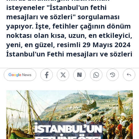
isteyeneler "İstanbul'un fethi
mesajları ve sözleri" sorgulaması
yapıyor. İşte, fetihler çağının dönüm
noktası olan kısa, uzun, en etkileyici,
yeni, en güzel, resimli 29 Mayıs 2024
İstanbul'un Fethi mesajları ve sözleri