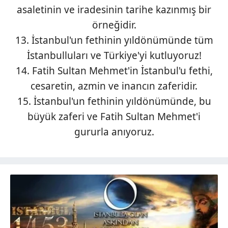
asaletinin ve iradesinin tarihe kazınmış bir
örneğidir.
13. İstanbul'un fethinin yıldönümünde tüm
İstanbulluları ve Türkiye'yi kutluyoruz!
14. Fatih Sultan Mehmet'in İstanbul'u fethi,
cesaretin, azmin ve inancın zaferidir.
15. İstanbul'un fethinin yıldönümünde, bu
büyük zaferi ve Fatih Sultan Mehmet'i
gururla anıyoruz.