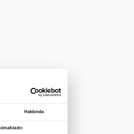
Hakkında
ılmaktadır.