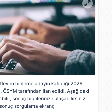
leyen binlerce adayın katıldığı 2026
, ÖSYM tarafından ilan edildi. Aşağıdaki
bilir, sonuç bilgilerinize ulaşabilirsiniz.
 sonuç sorgulama ekranı;