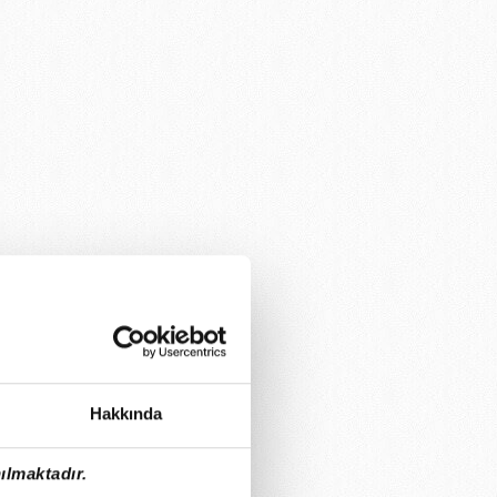
Hakkında
ılmaktadır.