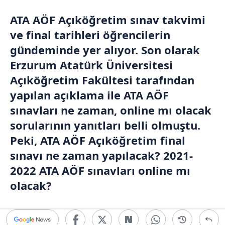
ATA AÖF Açıköğretim sınav takvimi
ve final tarihleri öğrencilerin
gündeminde yer alıyor. Son olarak
Erzurum Atatürk Üniversitesi
Açıköğretim Fakültesi tarafından
yapılan açıklama ile ATA AÖF
sınavları ne zaman, online mı olacak
sorularının yanıtları belli olmuştu.
Peki, ATA AÖF Açıköğretim final
sınavı ne zaman yapılacak? 2021-
2022 ATA AÖF sınavları online mı
olacak?