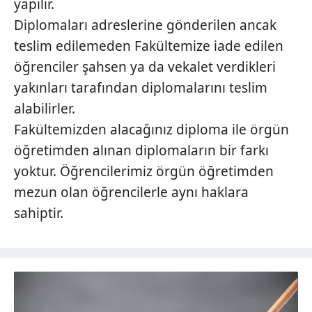
yapılır.
Diplomaları adreslerine gönderilen ancak
teslim edilemeden Fakültemize iade edilen
öğrenciler şahsen ya da vekalet verdikleri
yakınları tarafından diplomalarını teslim
alabilirler.
Fakültemizden alacağınız diploma ile örgün
öğretimden alınan diplomaların bir farkı
yoktur. Öğrencilerimiz örgün öğretimden
mezun olan öğrencilerle aynı haklara
sahiptir.