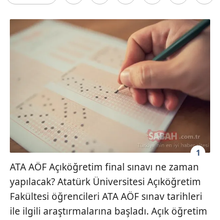
1
ATA AÖF Açıköğretim final sınavı ne zaman
yapılacak? Atatürk Üniversitesi Açıköğretim
Fakültesi öğrencileri ATA AÖF sınav tarihleri
ile ilgili araştırmalarına başladı. Açık öğretim