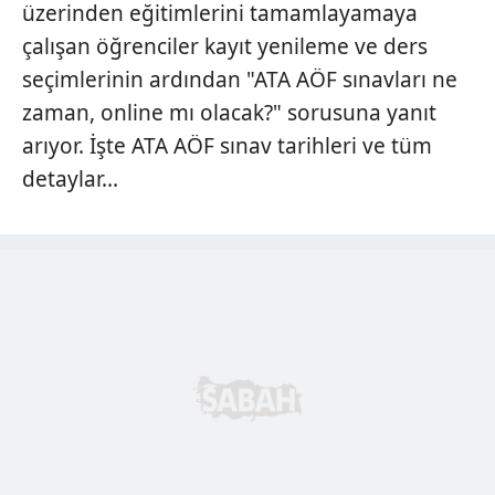
üzerinden eğitimlerini tamamlayamaya
çalışan öğrenciler kayıt yenileme ve ders
seçimlerinin ardından "ATA AÖF sınavları ne
zaman, online mı olacak?" sorusuna yanıt
arıyor. İşte ATA AÖF sınav tarihleri ve tüm
detaylar...