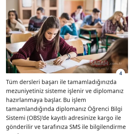
4
Tüm dersleri başarı ile tamamladığınızda
mezuniyetiniz sisteme işlenir ve diplomanız
hazırlanmaya başlar. Bu işlem
tamamlandığında diplomanız Öğrenci Bilgi
Sistemi (OBS)'de kayıtlı adresinize kargo ile
gönderilir ve tarafınıza SMS ile bilgilendirme