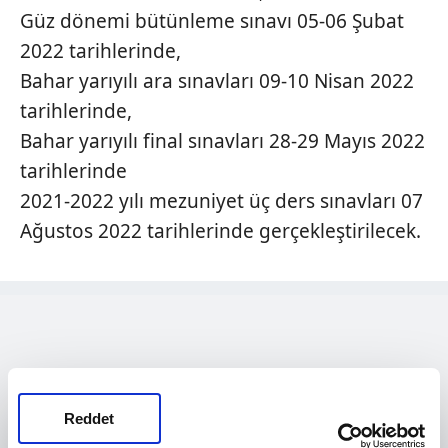
Güz dönemi bütünleme sınavı 05-06 Şubat
2022 tarihlerinde,
Bahar yarıyılı ara sınavları 09-10 Nisan 2022
tarihlerinde,
Bahar yarıyılı final sınavları 28-29 Mayıs 2022
tarihlerinde
2021-2022 yılı mezuniyet üç ders sınavları 07
Ağustos 2022 tarihlerinde gerçekleştirilecek.
Reddet