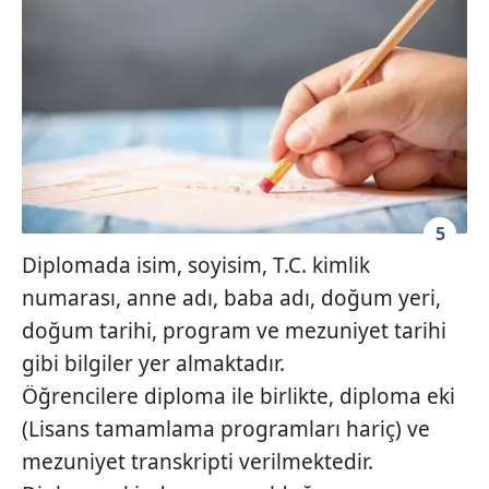
5
Diplomada isim, soyisim, T.C. kimlik
numarası, anne adı, baba adı, doğum yeri,
doğum tarihi, program ve mezuniyet tarihi
gibi bilgiler yer almaktadır.
Öğrencilere diploma ile birlikte, diploma eki
(Lisans tamamlama programları hariç) ve
mezuniyet transkripti verilmektedir.