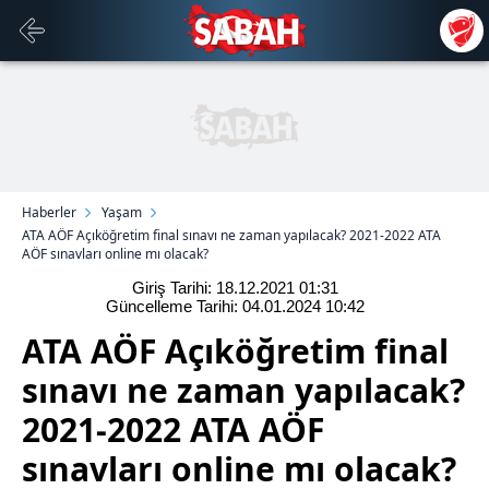
Haberler
Yaşam
ATA AÖF Açıköğretim final sınavı ne zaman yapılacak? 2021-2022 ATA
AÖF sınavları online mı olacak?
Giriş Tarihi: 18.12.2021
01:31
Güncelleme Tarihi: 04.01.2024
10:42
ATA AÖF Açıköğretim final
sınavı ne zaman yapılacak?
2021-2022 ATA AÖF
sınavları online mı olacak?