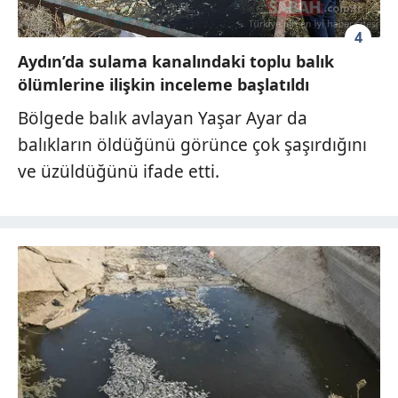
4
Aydın’da sulama kanalındaki toplu balık
ölümlerine ilişkin inceleme başlatıldı
Bölgede balık avlayan Yaşar Ayar da
balıkların öldüğünü görünce çok şaşırdığını
ve üzüldüğünü ifade etti.