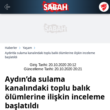
Haberler
Yaşam
Aydın’da sulama kanalındaki toplu balık ölümlerine ilişkin inceleme
başlatıldı
Giriş Tarihi: 20.10.2020
20:12
Güncelleme Tarihi: 20.10.2020
20:21
Aydın’da sulama
kanalındaki toplu balık
ölümlerine ilişkin inceleme
başlatıldı