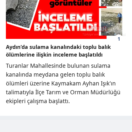
1
Aydın’da sulama kanalındaki toplu balık
ölümlerine ilişkin inceleme başlatıldı
Turanlar Mahallesinde bulunan sulama
kanalında meydana gelen toplu balık
ölümleri üzerine Kaymakam Ayhan Işık'ın
talimatıyla İlçe Tarım ve Orman Müdürlüğü
ekipleri çalışma başlattı.