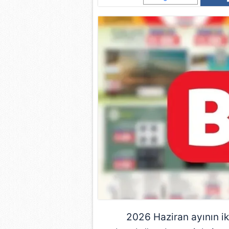
2026 Haziran ayının ik