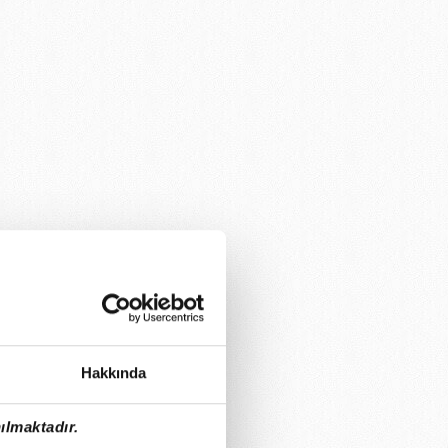
Hakkında
ılmaktadır.