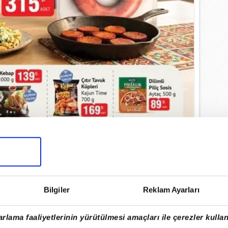
Bilgiler
Reklam Ayarları
rlama faaliyetlerinin yürütülmesi amaçları ile çerezler kullan