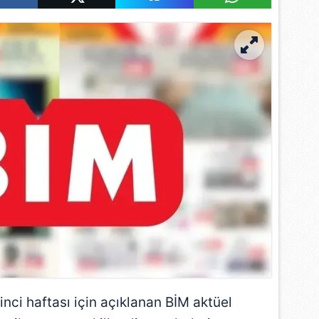
inci haftası için açıklanan
BİM
aktüel