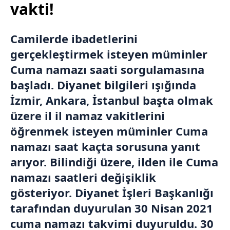
vakti!
Camilerde ibadetlerini
gerçekleştirmek isteyen müminler
Cuma namazı saati sorgulamasına
başladı. Diyanet bilgileri ışığında
İzmir,
Ankara
, İstanbul başta olmak
üzere il il namaz vakitlerini
öğrenmek isteyen müminler Cuma
namazı saat kaçta sorusuna yanıt
arıyor. Bilindiği üzere, ilden ile Cuma
namazı saatleri değişiklik
gösteriyor.
Diyanet İşleri Başkanlığı
tarafından duyurulan 30 Nisan 2021
cuma namazı takvimi duyuruldu. 30