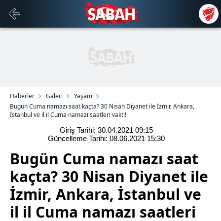
Haberler
Galeri
Yaşam
Bugün Cuma namazı saat kaçta? 30 Nisan Diyanet ile İzmir, Ankara,
İstanbul ve il il Cuma namazı saatleri vakti!
Giriş Tarihi: 30.04.2021
09:15
Güncelleme Tarihi: 08.06.2021
15:30
Bugün Cuma namazı saat
kaçta? 30 Nisan Diyanet ile
İzmir, Ankara, İstanbul ve
il il Cuma namazı saatleri