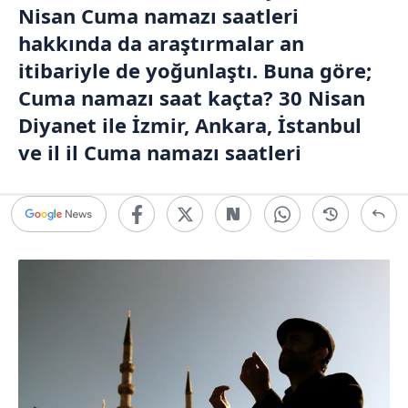
Nisan Cuma namazı saatleri
hakkında da araştırmalar an
itibariyle de yoğunlaştı. Buna göre;
Cuma namazı saat kaçta? 30 Nisan
Diyanet ile İzmir, Ankara, İstanbul
ve il il Cuma namazı saatleri