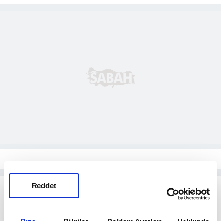
Reddet