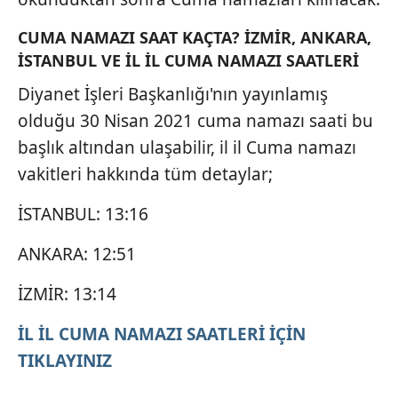
CUMA NAMAZI SAAT KAÇTA? İZMİR, ANKARA,
İSTANBUL VE İL İL CUMA NAMAZI SAATLERİ
Diyanet İşleri Başkanlığı'nın yayınlamış
olduğu 30 Nisan 2021 cuma namazı saati bu
başlık altından ulaşabilir, il il Cuma namazı
vakitleri hakkında tüm detaylar;
İSTANBUL: 13:16
ANKARA: 12:51
İZMİR: 13:14
İL İL CUMA NAMAZI SAATLERİ İÇİN
TIKLAYINIZ