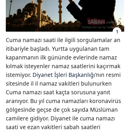
1
Cuma namazı saati ile ilgili sorgulamalar an
itibariyle başladı. Yurtta uygulanan tam
kapanmanın ilk gününde evlerinde namaz
kılmak isteyenler namaz saatlerini kaçırmak
istemiyor.
Diyanet İşleri Başkanlığı
'nın resmi
sitesinde il il namaz vakitleri bulunurken
Cuma namazı saat kaçta sorusuna yanıt
aranıyor. Bu yıl cuma namazları koronavirüs
gölgesinde geçse de çok sayıda Müslüman
camilere gidiyor. Diyanet ile cuma namazı
saati ve ezan vakitleri sabah saatleri