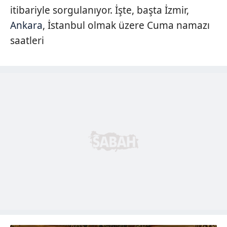
itibariyle sorgulanıyor. İşte, başta İzmir,
Ankara
, İstanbul olmak üzere Cuma namazı
saatleri