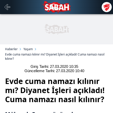
Haberler
Yaşam
Evde cuma namazı kılınır mı? Diyanet İşleri açıkladı! Cuma namazı nasıl
kılınır?
Giriş Tarihi: 27.03.2020
10:35
Güncelleme Tarihi: 27.03.2020
10:40
Evde cuma namazı kılınır
mı? Diyanet İşleri açıkladı!
Cuma namazı nasıl kılınır?