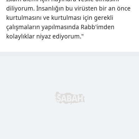
diliyorum. İnsanlığın bu virüsten bir an önce
kurtulmasını ve kurtulması için gerekli
çalışmaların yapılmasında Rabb'imden
kolaylıklar niyaz ediyorum."