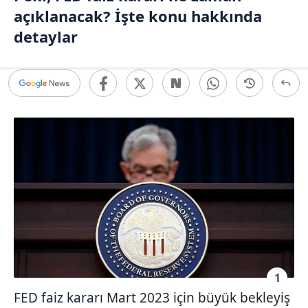
açıklanacak? İşte konu hakkında
detaylar
1
FED faiz kararı
Mart 2023 için büyük bekleyiş