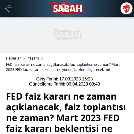
Haberler
Yaşam
FED faiz kararı ne zaman açıklanacak, faiz toplantısı ne zaman? Mart
2023 FED faiz kararı beklentisi ne yönde, faizleri düşürecek mi?
Giriş Tarihi: 17.03.2023
15:23
Güncelleme Tarihi: 06.04.2023
08:43
FED faiz kararı ne zaman
açıklanacak, faiz toplantısı
ne zaman? Mart 2023 FED
faiz kararı beklentisi ne