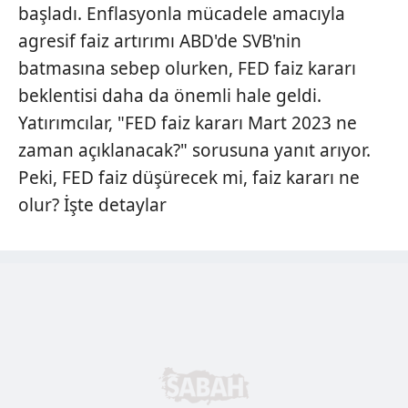
başladı. Enflasyonla mücadele amacıyla
agresif faiz artırımı ABD'de SVB'nin
batmasına sebep olurken, FED faiz kararı
beklentisi daha da önemli hale geldi.
Yatırımcılar, "FED faiz kararı Mart 2023 ne
zaman açıklanacak?" sorusuna yanıt arıyor.
Peki, FED faiz düşürecek mi, faiz kararı ne
olur? İşte detaylar