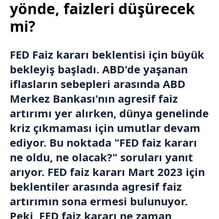
yönde, faizleri düşürecek
mi?
FED Faiz kararı
beklentisi için büyük
bekleyiş başladı. ABD'de yaşanan
iflasların sebepleri arasında ABD
Merkez Bankası'nın agresif faiz
artırımı yer alırken, dünya genelinde
kriz çıkmaması için umutlar devam
ediyor. Bu noktada "FED faiz kararı
ne oldu, ne olacak?" soruları yanıt
arıyor. FED faiz kararı Mart 2023 için
beklentiler arasında agresif faiz
artırımın sona ermesi bulunuyor.
Peki, FED faiz kararı ne zaman