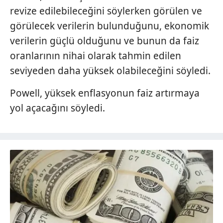
revize edilebileceğini söylerken görülen ve
görülecek verilerin bulunduğunu, ekonomik
verilerin güçlü olduğunu ve bunun da faiz
oranlarının nihai olarak tahmin edilen
seviyeden daha yüksek olabileceğini söyledi.
Powell, yüksek enflasyonun faiz artırmaya
yol açacağını söyledi.