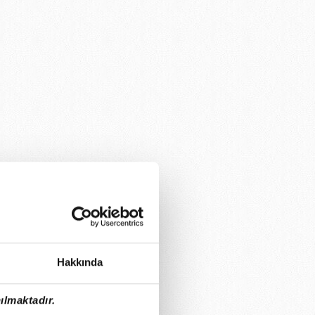
Hakkında
ılmaktadır.