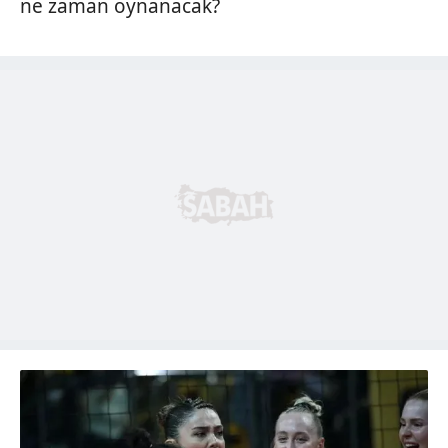
ne zaman oynanacak?