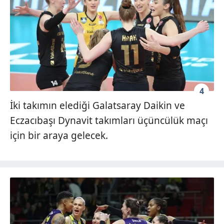
4
İki takımın elediği Galatsaray Daikin ve
Eczacıbaşı Dynavit takımları üçüncülük maçı
için bir araya gelecek.