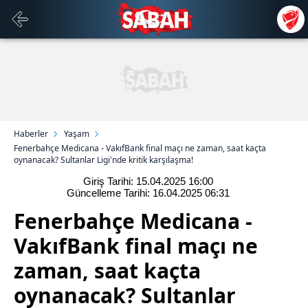
Haberler
Yaşam
Fenerbahçe Medicana - VakıfBank final maçı ne zaman, saat kaçta
oynanacak? Sultanlar Ligi'nde kritik karşılaşma!
Giriş Tarihi: 15.04.2025
16:00
Güncelleme Tarihi: 16.04.2025
06:31
Fenerbahçe Medicana -
VakıfBank final maçı ne
zaman, saat kaçta
oynanacak? Sultanlar