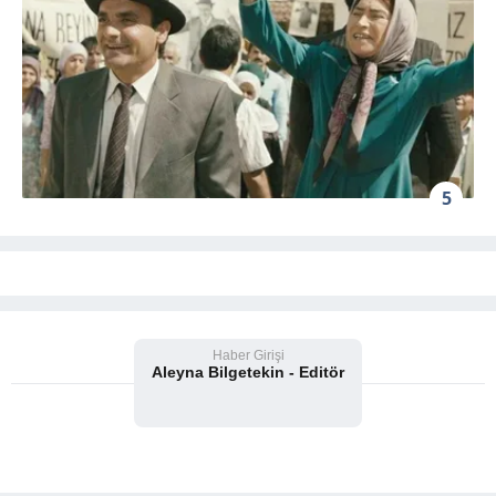
5
Haber Girişi
Aleyna Bilgetekin - Editör