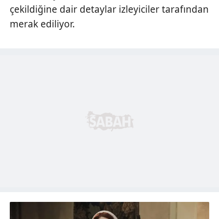
çekildiğine dair detaylar izleyiciler tarafından
merak ediliyor.