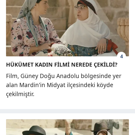
4
HÜKÜMET KADIN FİLMİ NEREDE ÇEKİLDİ?
Film, Güney Doğu Anadolu bölgesinde yer
alan Mardin'in Midyat ilçesindeki köyde
çekilmiştir.