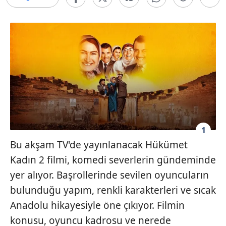
1
Bu akşam TV'de yayınlanacak Hükümet
Kadın 2 filmi, komedi severlerin gündeminde
yer alıyor. Başrollerinde sevilen oyuncuların
bulunduğu yapım, renkli karakterleri ve sıcak
Anadolu hikayesiyle öne çıkıyor. Filmin
konusu, oyuncu kadrosu ve nerede