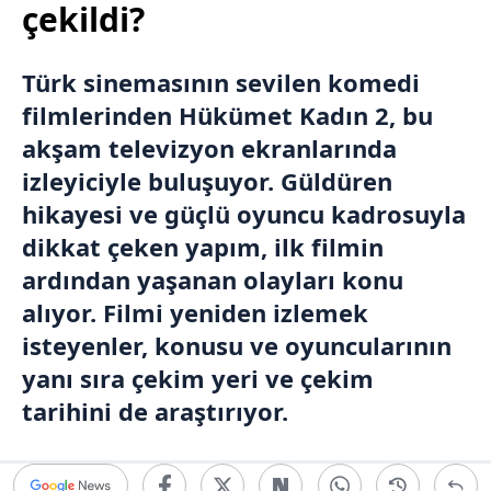
çekildi?
Türk sinemasının sevilen komedi
filmlerinden Hükümet Kadın 2, bu
akşam televizyon ekranlarında
izleyiciyle buluşuyor. Güldüren
hikayesi ve güçlü oyuncu kadrosuyla
dikkat çeken yapım, ilk filmin
ardından yaşanan olayları konu
alıyor. Filmi yeniden izlemek
isteyenler, konusu ve oyuncularının
yanı sıra çekim yeri ve çekim
tarihini de araştırıyor.