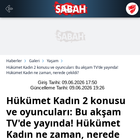
Haberler
Galeri
Yaşam
Hükümet Kadın 2 konusu ve oyuncuları: Bu akşam TV'de yayında!
Hükümet Kadın ne zaman, nerede çekildi?
Giriş Tarihi: 09.06.2026
17:50
Güncelleme Tarihi: 09.06.2026
19:26
Hükümet Kadın 2 konusu
ve oyuncuları: Bu akşam
TV'de yayında! Hükümet
Kadın ne zaman, nerede