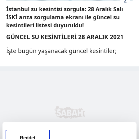
2
İstanbul su kesintisi sorgula: 28 Aralık Salı
İSKİ arıza sorgulama ekranı ile güncel su
kesintileri listesi duyuruldu!
GÜNCEL SU KESİNTİLERİ 28 ARALIK 2021
İşte bugün yaşanacak güncel kesintiler;
Reddet