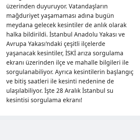
üzerinden duyuruyor. Vatandaşların
mağduriyet yaşamaması adına bugün
meydana gelecek kesintiler de anlık olarak
halka bildirildi. İstanbul Anadolu Yakası ve
Avrupa Yakası'ndaki çeşitli ilçelerde
yaşanacak kesintiler, İSKİ arıza sorgulama
ekranı üzerinden ilçe ve mahalle bilgileri ile
sorgulanabiliyor. Ayrıca kesintilerin başlangıç
ve bitiş saatleri ile kesinti nedenine de
ulaşılabiliyor. İşte 28 Aralık İstanbul su
kesintisi sorgulama ekranı!