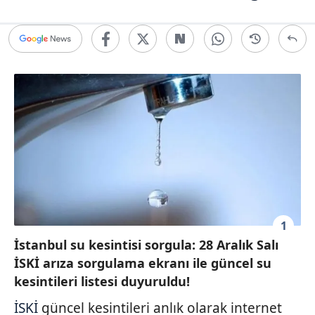
1
İstanbul su kesintisi sorgula: 28 Aralık Salı
İSKİ arıza sorgulama ekranı ile güncel su
kesintileri listesi duyuruldu!
İSKİ
güncel kesintileri anlık olarak internet