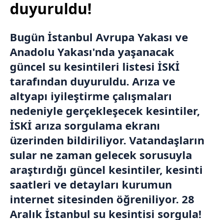
duyuruldu!
Bugün İstanbul Avrupa Yakası ve
Anadolu Yakası'nda yaşanacak
güncel su kesintileri listesi
İSKİ
tarafından duyuruldu. Arıza ve
altyapı iyileştirme çalışmaları
nedeniyle gerçekleşecek kesintiler,
İSKİ arıza sorgulama ekranı
üzerinden bildiriliyor. Vatandaşların
sular ne zaman gelecek sorusuyla
araştırdığı güncel kesintiler, kesinti
saatleri ve detayları kurumun
internet sitesinden öğreniliyor. 28
Aralık İstanbul su kesintisi sorgula!