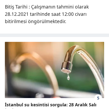
Bitiş Tarihi : Çalışmanın tahmini olarak
28.12.2021 tarihinde saat 12:00 civarı
bitirilmesi öngörülmektedir.
5
İstanbul su kesintisi sorgula: 28 Aralık Salı