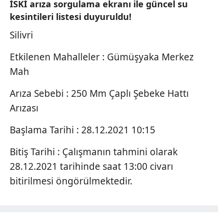
İSKİ arıza sorgulama ekranı ile güncel su
kesintileri listesi duyuruldu!
Silivri
Etkilenen Mahalleler : Gümüşyaka Merkez
Mah
Arıza Sebebi : 250 Mm Çaplı Şebeke Hattı
Arızası
Başlama Tarihi : 28.12.2021 10:15
Bitiş Tarihi : Çalışmanın tahmini olarak
28.12.2021 tarihinde saat 13:00 civarı
bitirilmesi öngörülmektedir.