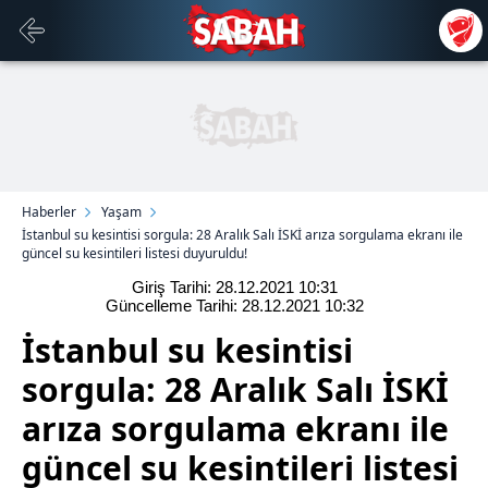
Haberler
Yaşam
İstanbul su kesintisi sorgula: 28 Aralık Salı İSKİ arıza sorgulama ekranı ile
güncel su kesintileri listesi duyuruldu!
Giriş Tarihi: 28.12.2021
10:31
Güncelleme Tarihi: 28.12.2021
10:32
İstanbul su kesintisi
sorgula: 28 Aralık Salı İSKİ
arıza sorgulama ekranı ile
güncel su kesintileri listesi