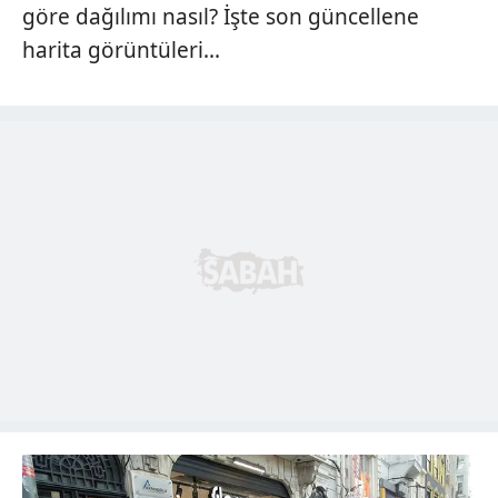
göre dağılımı nasıl? İşte son güncellene
harita görüntüleri...