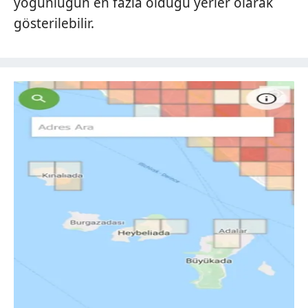
yoğunluğun en fazla olduğu yerler olarak
gösterilebilir.