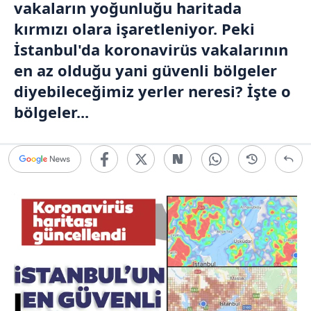
vakaların yoğunluğu haritada
kırmızı olara işaretleniyor. Peki
İstanbul'da koronavirüs vakalarının
en az olduğu yani güvenli bölgeler
diyebileceğimiz yerler neresi? İşte o
bölgeler...