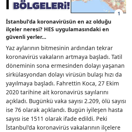
1
İstanbul'da koronavirüsün en az olduğu
ilçeler neresi? HES uygulamasındaki en
güvenli yerler...
Yaz aylarının bitmesinin ardından tekrar
koronavirüs vakaların artmaya başladı. Tatil
döneminin sona ermesinden dolayı yaşanan
sirkülasyondan dolayı virüsün bulaşı hızı da
yayılmaya başladı. Fahrettin Koca, 27 Ekim
2020 tarihine ait koronavirüs sayılarını
açıkladı. Bugünkü vaka sayısı 2.209, ölü sayısı
ise 76 olarak açıklandı. Bugün iyileşen hasta
sayısı ise 1511 olarak ifade edildi. Peki
İstanbul'da koronavirüs vakalarının ilçelere