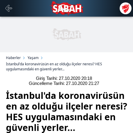
Haberler
Yaşam
İstanbul'da koronavirüsün en az olduğu ilçeler neresi? HES
uygulamasındaki en güvenli yerler...
Giriş Tarihi: 27.10.2020
20:18
Güncelleme Tarihi: 27.10.2020
21:27
İstanbul'da koronavirüsün
en az olduğu ilçeler neresi?
HES uygulamasındaki en
güvenli yerler...