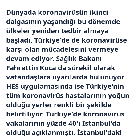
Dünyada koronavirüsün ikinci
dalgasının yaşandığı bu dönemde
ülkeler yeniden tedbir almaya
başladı. Türkiye'de de koronavirüse
karşı olan mücadelesini vermeye
devam ediyor. Sağlık Bakanı
Fahrettin Koca da sürekil olarak
vatandaşlara uyarılarda bulunuyor.
HES uygulamasında ise Türkiye'nin
tüm koronavirüs hastalarının yoğun
olduğu yerler renkli bir şekilde
belirtiliyor. Türkiye'de koronavirüs
vakalarının yüzde 40'ı İstanbul'da
olduğu açıklanmıştı. İstanbul'daki