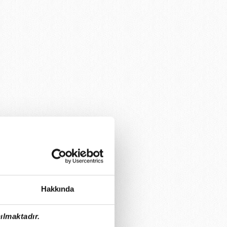
Hakkında
ılmaktadır.