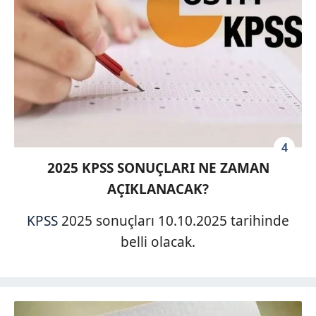
4
2025 KPSS SONUÇLARI NE ZAMAN
AÇIKLANACAK?
KPSS
2025 sonuçları 10.10.2025 tarihinde
belli olacak.