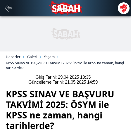
Haberler
Galeri
Yaşam
KPSS SINAV VE BAŞVURU TAKVİMİ 2025: ÖSYM ile KPSS ne zaman, hangi
tarihlerde?
Giriş Tarihi: 29.04.2025
13:35
Güncelleme Tarihi: 21.05.2025
14:59
KPSS SINAV VE BAŞVURU
TAKVİMİ 2025: ÖSYM ile
KPSS ne zaman, hangi
tarihlerde?