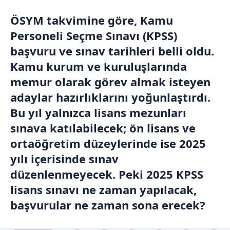
ÖSYM
takvimine göre, Kamu
Personeli Seçme Sınavı (
KPSS
)
başvuru ve sınav tarihleri belli oldu.
Kamu kurum ve kuruluşlarında
memur olarak görev almak isteyen
adaylar hazırlıklarını yoğunlaştırdı.
Bu yıl yalnızca lisans mezunları
sınava katılabilecek; ön lisans ve
ortaöğretim düzeylerinde ise 2025
yılı içerisinde sınav
düzenlenmeyecek. Peki 2025 KPSS
lisans sınavı ne zaman yapılacak,
başvurular ne zaman sona erecek?