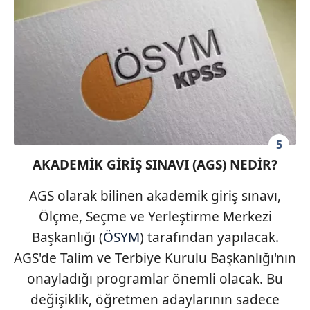
5
AKADEMİK GİRİŞ SINAVI (AGS) NEDİR?
AGS olarak bilinen akademik giriş sınavı,
Ölçme, Seçme ve Yerleştirme Merkezi
Başkanlığı (
ÖSYM
) tarafından yapılacak.
AGS'de Talim ve Terbiye Kurulu Başkanlığı'nın
onayladığı programlar önemli olacak. Bu
değişiklik, öğretmen adaylarının sadece