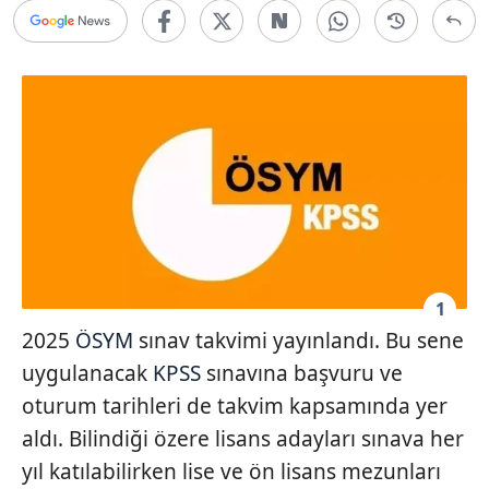
1
2025
ÖSYM
sınav takvimi yayınlandı. Bu sene
uygulanacak
KPSS
sınavına başvuru ve
oturum tarihleri de takvim kapsamında yer
aldı. Bilindiği özere lisans adayları sınava her
yıl katılabilirken lise ve ön lisans mezunları