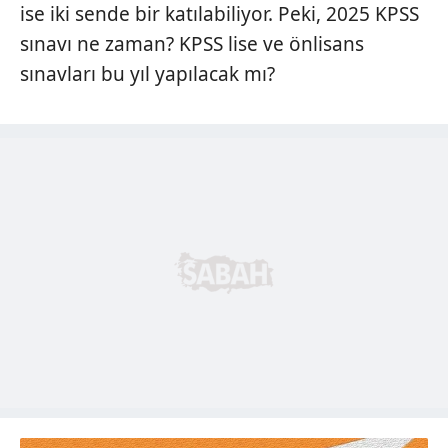
ise iki sende bir katılabiliyor. Peki, 2025 KPSS
sınavı ne zaman? KPSS lise ve önlisans
sınavları bu yıl yapılacak mı?