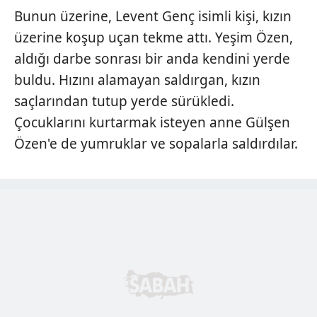
Bunun üzerine, Levent Genç isimli kişi, kızın
üzerine koşup uçan tekme attı. Yeşim Özen,
aldığı darbe sonrası bir anda kendini yerde
buldu. Hızını alamayan saldırgan, kızın
saçlarından tutup yerde sürükledi.
Çocuklarını kurtarmak isteyen anne Gülşen
Özen'e de yumruklar ve sopalarla saldırdılar.