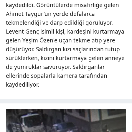
kaydedildi. Görüntülerde misafirliğe gelen
Ahmet Taygur'un yerde defalarca
tekmelendiği ve darp edildiği görülüyor.
Levent Genç isimli kişi, kardeşini kurtarmaya
gelen Yeşim Özen'e uçan tekme atıp yere
düşürüyor. Saldırgan kızı saçlarından tutup
sürüklerken, kızını kurtarmaya gelen anneye
de yumruklar savuruyor. Saldırganlar
ellerinde sopalarla kamera tarafından
kaydediliyor.