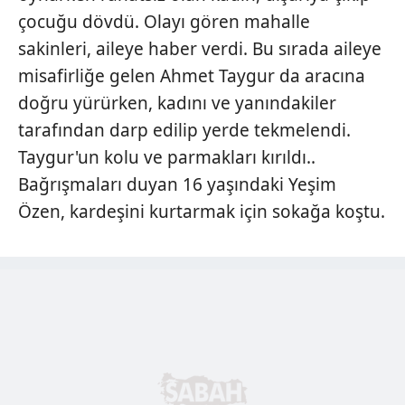
çocuğu dövdü. Olayı gören mahalle
sakinleri, aileye haber verdi. Bu sırada aileye
misafirliğe gelen Ahmet Taygur da aracına
doğru yürürken, kadını ve yanındakiler
tarafından darp edilip yerde tekmelendi.
Taygur'un kolu ve parmakları kırıldı..
Bağrışmaları duyan 16 yaşındaki Yeşim
Özen, kardeşini kurtarmak için sokağa koştu.