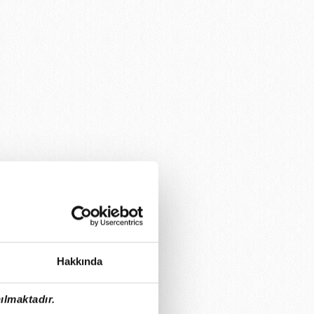
Hakkında
ılmaktadır.