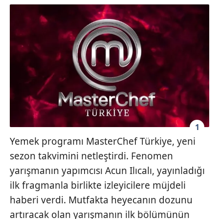
1
Yemek programı MasterChef Türkiye, yeni
sezon takvimini netleştirdi. Fenomen
yarışmanın yapımcısı Acun Ilıcalı, yayınladığı
ilk fragmanla birlikte izleyicilere müjdeli
haberi verdi. Mutfakta heyecanın dozunu
artıracak olan yarışmanın ilk bölümünün