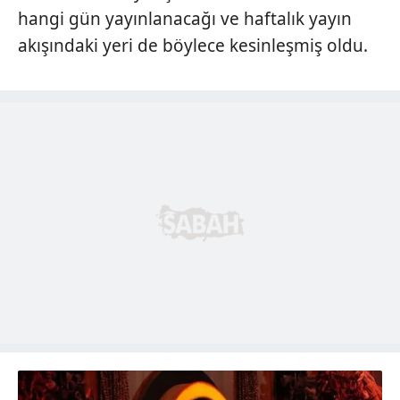
hangi gün yayınlanacağı ve haftalık yayın
akışındaki yeri de böylece kesinleşmiş oldu.