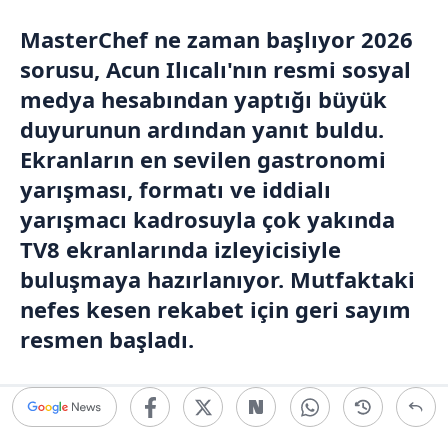
MasterChef ne zaman başlıyor 2026
sorusu, Acun Ilıcalı'nın resmi sosyal
medya hesabından yaptığı büyük
duyurunun ardından yanıt buldu.
Ekranların en sevilen gastronomi
yarışması, formatı ve iddialı
yarışmacı kadrosuyla çok yakında
TV8 ekranlarında izleyicisiyle
buluşmaya hazırlanıyor. Mutfaktaki
nefes kesen rekabet için geri sayım
resmen başladı.