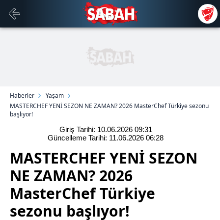
Haberler
Yaşam
MASTERCHEF YENİ SEZON NE ZAMAN? 2026 MasterChef Türkiye sezonu
başlıyor!
Giriş Tarihi: 10.06.2026
09:31
Güncelleme Tarihi: 11.06.2026
06:28
MASTERCHEF YENİ SEZON
NE ZAMAN? 2026
MasterChef Türkiye
sezonu başlıyor!