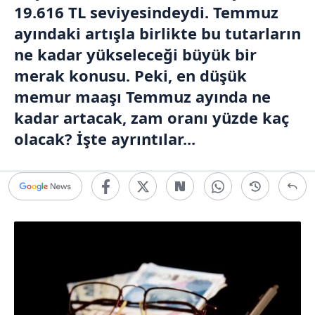
19.616 TL seviyesindeydi. Temmuz
ayındaki artışla birlikte bu tutarların
ne kadar yükseleceği büyük bir
merak konusu. Peki, en düşük
memur maaşı Temmuz ayında ne
kadar artacak, zam oranı yüzde kaç
olacak? İşte ayrıntılar...