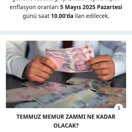
enflasyon oranları
5 Mayıs 2025 Pazartesi
günü saat
10.00'da
ilan edilecek.
5
TEMMUZ MEMUR ZAMMI NE KADAR
OLACAK?