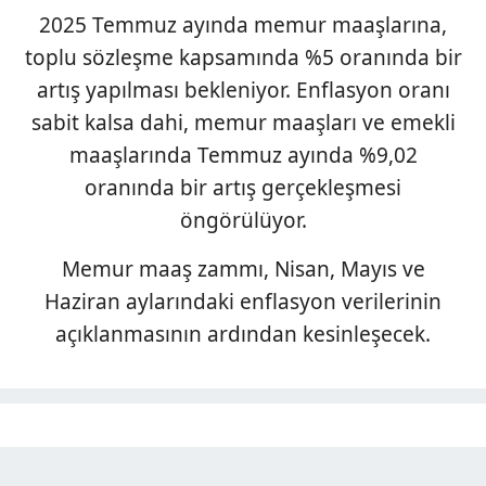
2025 Temmuz ayında memur maaşlarına,
toplu sözleşme kapsamında %5 oranında bir
artış yapılması bekleniyor. Enflasyon oranı
sabit kalsa dahi, memur maaşları ve emekli
maaşlarında Temmuz ayında %9,02
oranında bir artış gerçekleşmesi
öngörülüyor.
Memur maaş zammı, Nisan, Mayıs ve
Haziran aylarındaki enflasyon verilerinin
açıklanmasının ardından kesinleşecek.