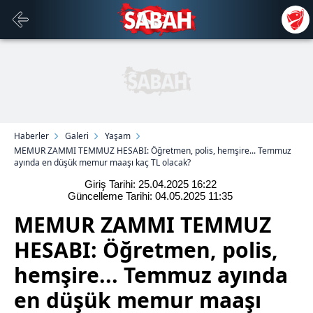
Haberler
Galeri
Yaşam
MEMUR ZAMMI TEMMUZ HESABI: Öğretmen, polis, hemşire... Temmuz
ayında en düşük memur maaşı kaç TL olacak?
Giriş Tarihi: 25.04.2025
16:22
Güncelleme Tarihi: 04.05.2025
11:35
MEMUR ZAMMI TEMMUZ
HESABI: Öğretmen, polis,
hemşire... Temmuz ayında
en düşük memur maaşı