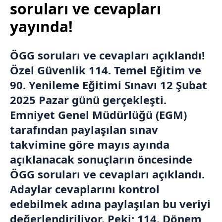
soruları ve cevapları
yayında!
ÖGG soruları ve cevapları açıklandı!
Özel Güvenlik 114. Temel Eğitim ve
90. Yenileme Eğitimi Sınavı 12 Şubat
2025 Pazar günü gerçekleşti.
Emniyet Genel Müdürlüğü (EGM)
tarafından paylaşılan sınav
takvimine göre mayıs ayında
açıklanacak sonuçların öncesinde
ÖGG soruları ve cevapları açıklandı.
Adaylar cevaplarını kontrol
edebilmek adına paylaşılan bu veriyi
değerlendiriliyor. Peki; 114. Dönem