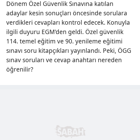
Dönem Özel Güvenlik Sınavına katılan
adaylar kesin sonuçları öncesinde sorulara
verdikleri cevapları kontrol edecek. Konuyla
ilgili duyuru EGM'den geldi. Özel güvenlik
114. temel eğitim ve 90. yenileme eğitimi
sınavı soru kitapçıkları yayınlandı. Peki, ÖGG
sınav soruları ve cevap anahtarı nereden
öğrenilir?