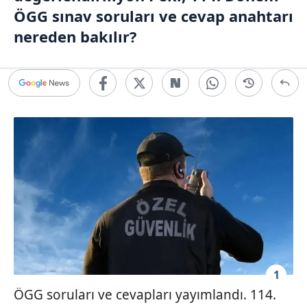
ÖGG sınav soruları ve cevap anahtarı
nereden bakılır?
1
ÖGG soruları ve cevapları yayımlandı. 114.