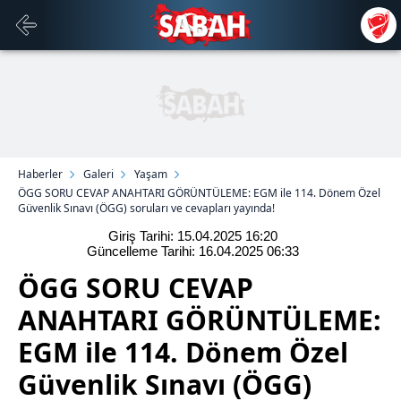
Haberler
Galeri
Yaşam
ÖGG SORU CEVAP ANAHTARI GÖRÜNTÜLEME: EGM ile 114. Dönem Özel
Güvenlik Sınavı (ÖGG) soruları ve cevapları yayında!
Giriş Tarihi: 15.04.2025
16:20
Güncelleme Tarihi: 16.04.2025
06:33
ÖGG SORU CEVAP
ANAHTARI GÖRÜNTÜLEME:
EGM ile 114. Dönem Özel
Güvenlik Sınavı (ÖGG)