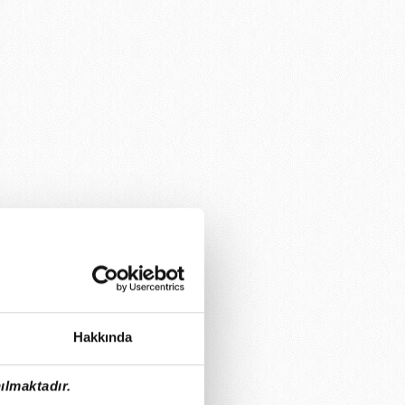
Hakkında
ılmaktadır.