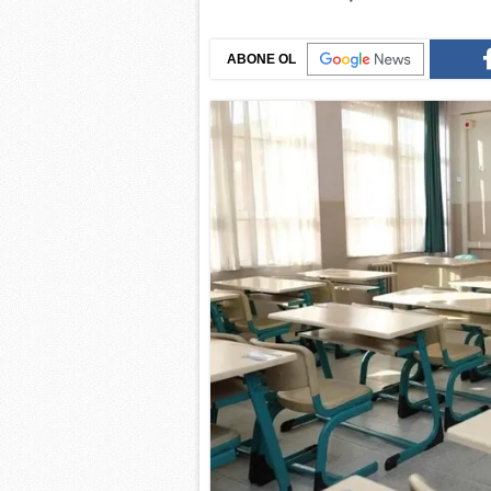
ABONE OL