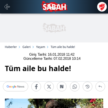
Haberler
Galeri
Yaşam
Tüm aile bu halde!
Giriş Tarihi: 16.01.2018
11:42
Güncelleme Tarihi: 07.02.2018
10:14
Tüm aile bu halde!