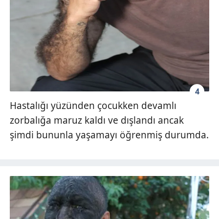
4
Hastalığı yüzünden çocukken devamlı
zorbalığa maruz kaldı ve dışlandı ancak
şimdi bununla yaşamayı öğrenmiş durumda.