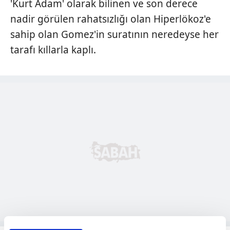
'Kurt Adam' olarak bilinen ve son derece
nadir görülen rahatsızlığı olan Hiperlökoz'e
sahip olan Gomez'in suratının neredeyse her
tarafı kıllarla kaplı.