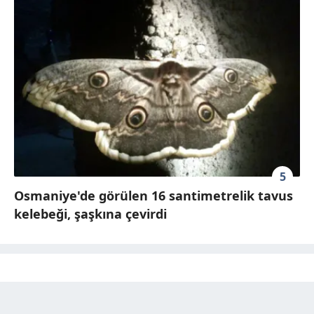
5
Osmaniye'de görülen 16 santimetrelik tavus
kelebeği, şaşkına çevirdi