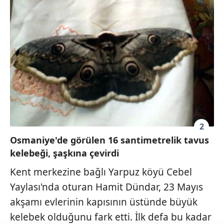
2
Osmaniye'de görülen 16 santimetrelik tavus
kelebeği, şaşkına çevirdi
Kent merkezine bağlı Yarpuz köyü Cebel
Yaylası'nda oturan Hamit Dündar, 23 Mayıs
akşamı evlerinin kapısının üstünde büyük
kelebek olduğunu fark etti. İlk defa bu kadar