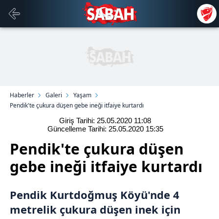
Haberler
Galeri
Yaşam
Pendik'te çukura düşen gebe ineği itfaiye kurtardı
Giriş Tarihi: 25.05.2020
11:08
Güncelleme Tarihi: 25.05.2020
15:35
Pendik'te çukura düşen
gebe ineği itfaiye kurtardı
Pendik Kurtdoğmuş Köyü'nde 4
metrelik çukura düşen inek için