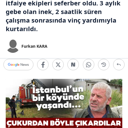
itfaiye ekipleri seferber oldu. 3 aylık
gebe olan inek, 2 saatlik süren
çalışma sonrasında vinç yardımıyla
kurtarıldı.
Furkan KARA