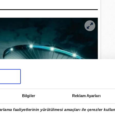
Bilgiler
Reklam Ayarları
rlama faaliyetlerinin yürütülmesi amaçları ile çerezler kullan