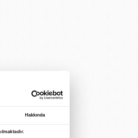
Hakkında
ılmaktadır.