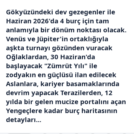
Gökyüzündeki dev gezegenler ile
Haziran 2026'da 4 burç için tam
anlamıyla bir dönüm noktası olacak.
Venüs ve Jüpiter'in ortaklığıyla
aşkta turnayı gözünden vuracak
Oğlaklardan, 30 Haziran'da
başlayacak "Zümrüt Yılı" ile
zodyakın en güçlüsü ilan edilecek
Aslanlara, kariyer basamaklarında
devrim yapacak Terazilerden, 12
yılda bir gelen mucize portalını açan
Yengeçlere kadar burç haritasının
detayları...