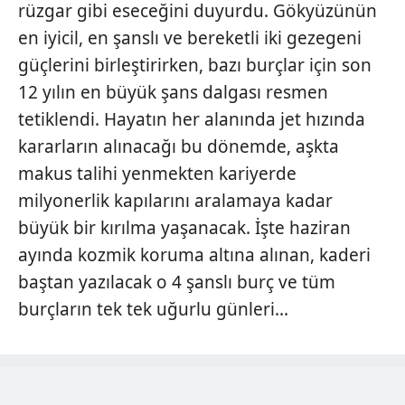
rüzgar gibi eseceğini duyurdu. Gökyüzünün
en iyicil, en şanslı ve bereketli iki gezegeni
güçlerini birleştirirken, bazı burçlar için son
12 yılın en büyük şans dalgası resmen
tetiklendi. Hayatın her alanında jet hızında
kararların alınacağı bu dönemde, aşkta
makus talihi yenmekten kariyerde
milyonerlik kapılarını aralamaya kadar
büyük bir kırılma yaşanacak. İşte haziran
ayında kozmik koruma altına alınan, kaderi
baştan yazılacak o 4 şanslı burç ve tüm
burçların tek tek uğurlu günleri...