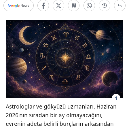
1
Astrologlar ve gökyüzü uzmanları, Haziran
2026'nın sıradan bir ay olmayacağını,
evrenin adeta belirli burçların arkasından