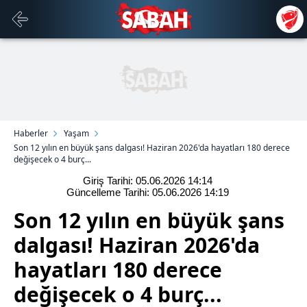
Haberler
Yaşam
Son 12 yılın en büyük şans dalgası! Haziran 2026'da hayatları 180 derece
değişecek o 4 burç...
Giriş Tarihi: 05.06.2026
14:14
Güncelleme Tarihi: 05.06.2026
14:19
Son 12 yılın en büyük şans
dalgası! Haziran 2026'da
hayatları 180 derece
değişecek o 4 burç...